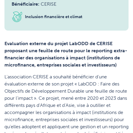
Bénéficiaire:
CERISE
Inclusion financière et climat
Evaluation externe du projet LabODD de CERISE
proposant une feuille de route pour le reporting extra-
financier des organisations à impact (institutions de
microfinance, entreprises sociales et investisseurs)
L’association CERISE a souhaité bénéficier d’une
évaluation externe de son projet « LabODD : Faire des
Objectifs de Développement Durable une feuille de route
pour l’impact ». Ce projet, mené entre 2020 et 2023 dans
différents pays d’Afrique et d’Asie, vise à outiller et
accompagner les organisations à impact (institutions de
microfinance, entreprises sociales et investisseurs) pour
qu’elles adoptent et appliquent une gestion et un reporting