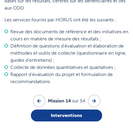
basés sur les résultats, centrés sur les bénéficiaires et liés
aux ODD.
Les services fournis par HORUS ont été les suivants :
Revue des documents de référence et des initiatives en
cours en matière de mesure des résultats ;
Définition de questions d’évaluation et élaboration de
méthodes et outils de collecte (questionnaire en ligne,
guides d’entretiens) ;
Collecte de données quantitatives et qualitatives ;
Rapport d’évaluation du projet et formulation de
recommandations.
Mission 14
sur 54
Interventions