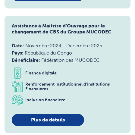
Assistance à Maitrise d’Ouvrage pour le
changement de CBS du Groupe MUCODEC
Date:
Novembre 2024
-
Décembre 2025
Pays:
République du Congo
Bénéficiaire:
Fédération des MUCODEC
Finance digitale
Renforcement institutionnel d'Institutions
Financières
Inclusion financière
Plus de détails