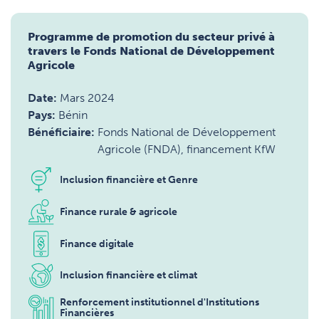
Programme de promotion du secteur privé à
travers le Fonds National de Développement
Agricole
Date:
Mars 2024
Pays:
Bénin
Bénéficiaire:
Fonds National de Développement
Agricole (FNDA), financement KfW
Inclusion financière et Genre
Finance rurale & agricole
Finance digitale
Inclusion financière et climat
Renforcement institutionnel d'Institutions
Financières